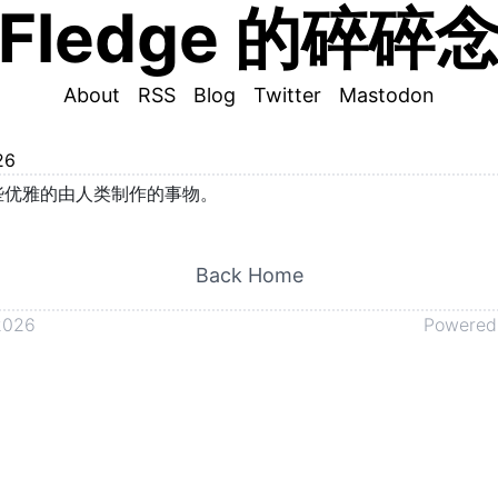
Fledge 的碎碎
About
RSS
Blog
Twitter
Mastodon
26
些优雅的由人类制作的事物。
Back Home
2026
Powered