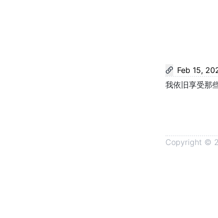
Feb 15, 20
我依旧享受那
Copyright ©