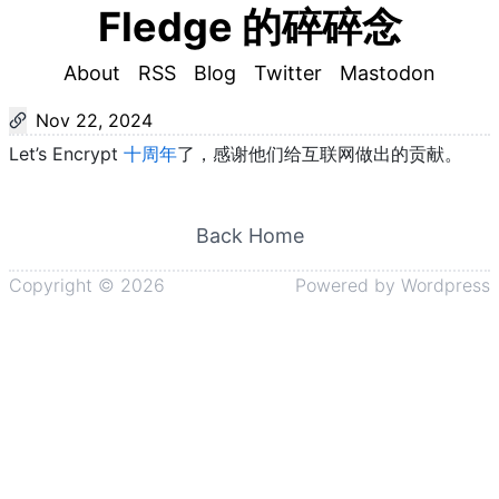
Fledge 的碎碎念
About
RSS
Blog
Twitter
Mastodon
Nov 22, 2024
Let’s Encrypt
十周年
了，感谢他们给互联网做出的贡献。
Back Home
Copyright ©
2026
Powered by
Wordpress