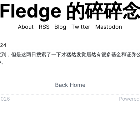
Fledge 的碎碎
About
RSS
Blog
Twitter
Mastodon
024
意到，但是这两日搜索了一下才猛然发觉居然有很多基金和证券
妙。
Back Home
2026
Powered