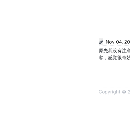
Nov 04, 2
原先我没有注
客，感觉很奇
Copyright ©