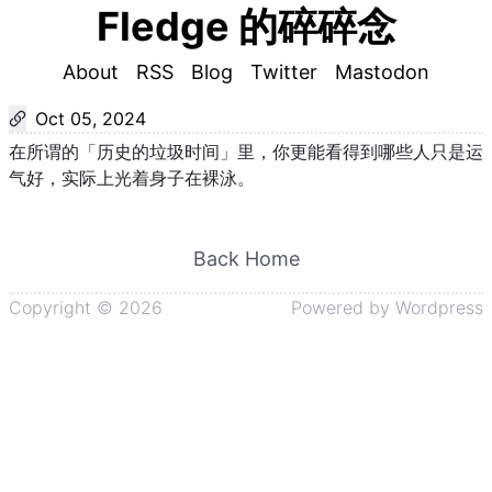
Fledge 的碎碎念
About
RSS
Blog
Twitter
Mastodon
Oct 05, 2024
在所谓的「历史的垃圾时间」里，你更能看得到哪些人只是运
气好，实际上光着身子在裸泳。
Back Home
Copyright ©
2026
Powered by
Wordpress