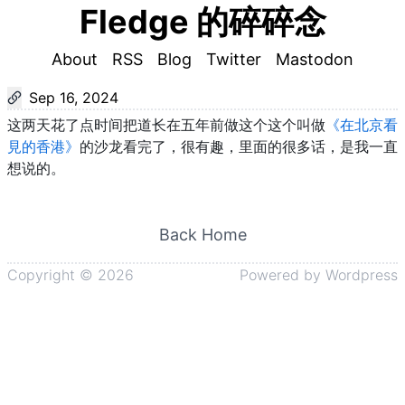
Fledge 的碎碎念
About
RSS
Blog
Twitter
Mastodon
Sep 16, 2024
这两天花了点时间把道长在五年前做这个这个叫做
《在北京看
見的香港》
的沙龙看完了，很有趣，里面的很多话，是我一直
想说的。
Back Home
Copyright ©
2026
Powered by
Wordpress